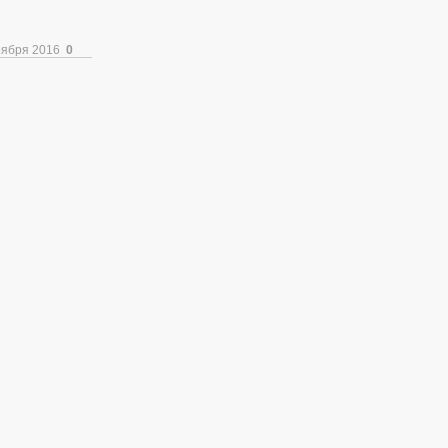
оября 2016
0