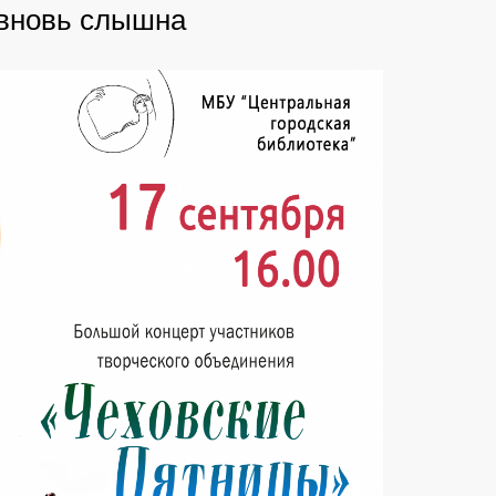
вновь слышна