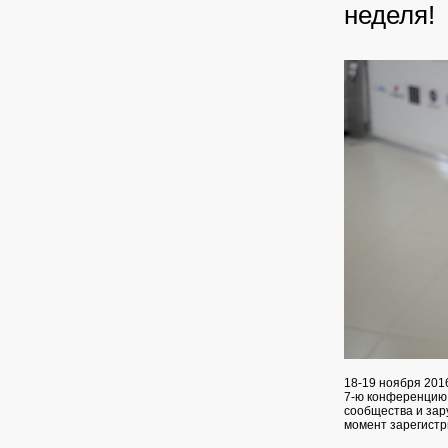
неделя!
18-19 ноября 201
7-ю конференцию 
сообщества и зар
момент зарегистр