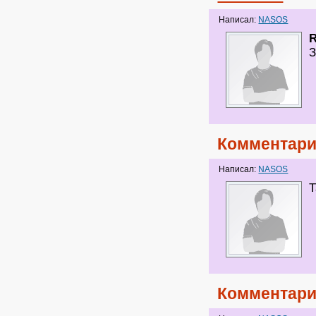
Написал:
NASOS
З
Комментари
Написал:
NASOS
Т
Комментари