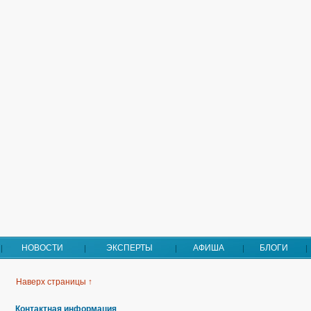
НОВОСТИ
ЭКСПЕРТЫ
АФИША
БЛОГИ
Наверх страницы ↑
Контактная информация