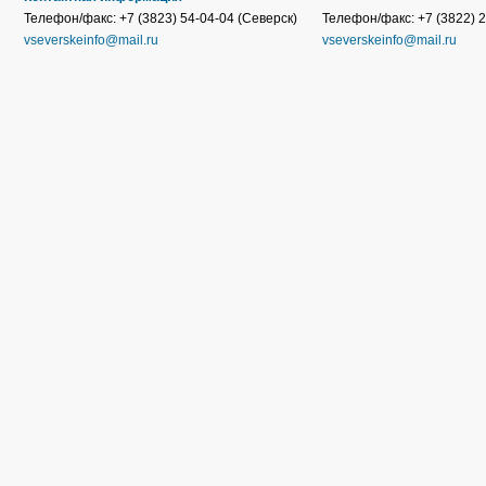
Телефон/факс: +7 (3823) 54-04-04 (Северск)
Телефон/факс: +7 (3822) 2
vseverskeinfo@mail.ru
vseverskeinfo@mail.ru