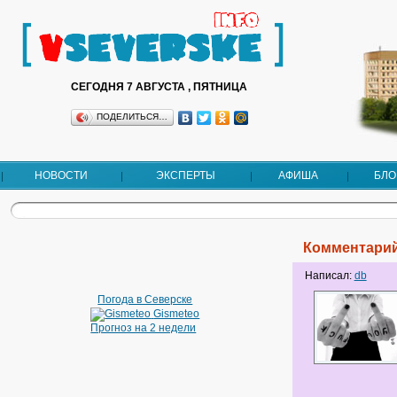
СЕГОДНЯ 7 АВГУСТА , ПЯТНИЦА
ПОДЕЛИТЬСЯ…
НОВОСТИ
ЭКСПЕРТЫ
АФИША
БЛО
Комментарий
Написал:
db
Погода в Северске
Gismeteo
Прогноз на 2 недели