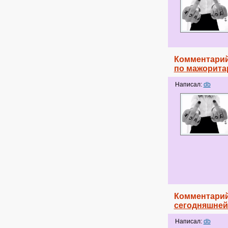
Комментарий
по мажорита
Написал:
db
Комментарий
сегодняшней 
Написал:
db