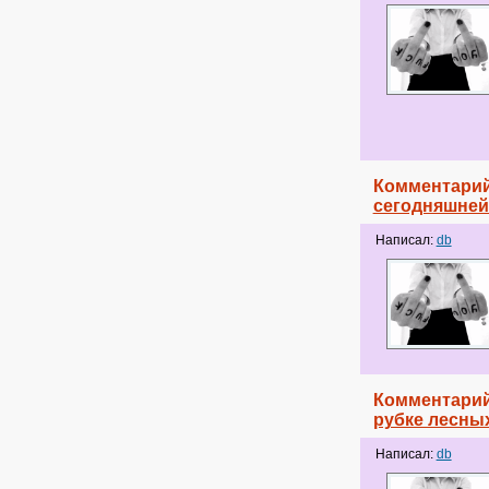
Комментарий
сегодняшней 
Написал:
db
Комментарий
рубке лесны
Написал:
db