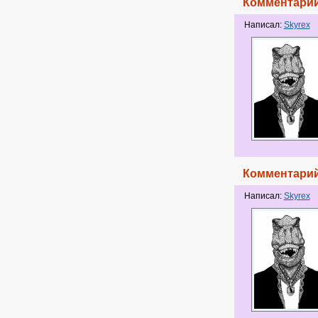
Комментарий
Написал:
Skyrex
Комментарий
Написал:
Skyrex