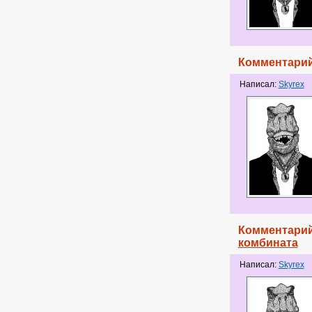
Комментарий
Написал:
Skyrex
Комментарий
комбината
Написал:
Skyrex