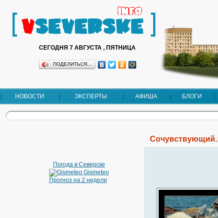
СЕГОДНЯ 7 АВГУСТА , ПЯТНИЦА
ПОДЕЛИТЬСЯ…
НОВОСТИ
ЭКСПЕРТЫ
АФИША
БЛОГИ
Сочувствующий.
Погода в Северске
Gismeteo
Прогноз на 2 недели