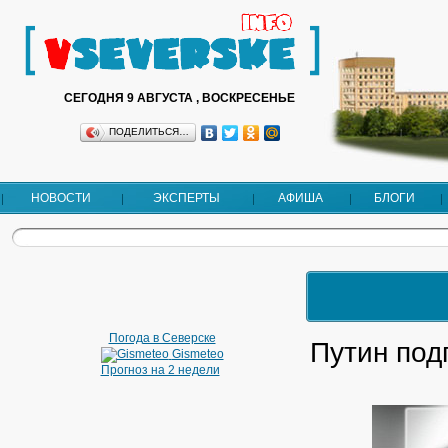
СЕГОДНЯ 9 АВГУСТА , ВОСКРЕСЕНЬЕ
ПОДЕЛИТЬСЯ…
НОВОСТИ
ЭКСПЕРТЫ
АФИША
БЛОГИ
Погода в Северске
Путин под
Gismeteo
Прогноз на 2 недели