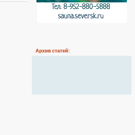
Архив статей: