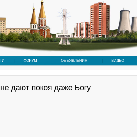
ГИ
ФОРУМ
ОБЪЯВЛЕНИЯ
ВИДЕО
не дают покоя даже Богу