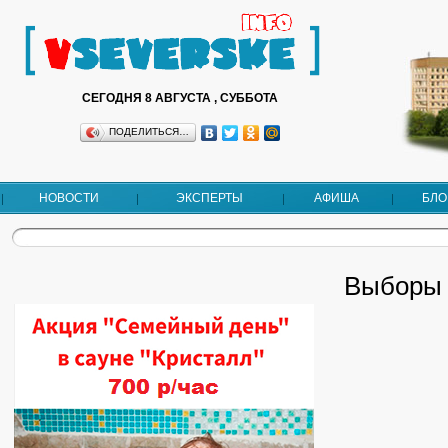
СЕГОДНЯ 8 АВГУСТА , СУББОТА
ПОДЕЛИТЬСЯ…
НОВОСТИ
ЭКСПЕРТЫ
АФИША
БЛО
Выборы 