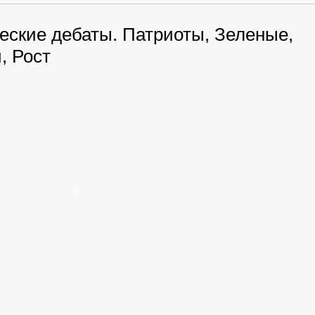
еские дебаты. Патриоты, Зеленые,
, Рост