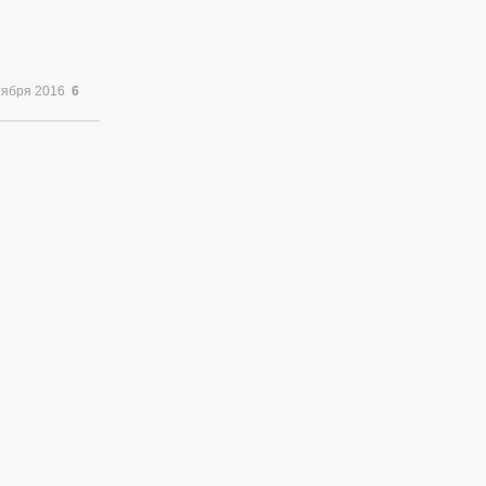
тября 2016
6