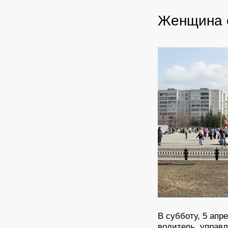
Женщина 
В субботу, 5 апр
водитель, управ