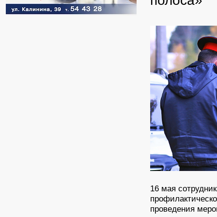
полоса»
16 мая сотрудни
профилактическо
проведения меро