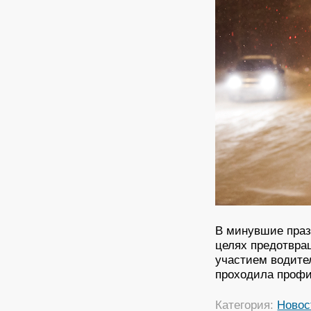
В минувшие праз
целях предотвра
участием водите
проходила профи
Категория:
Новос