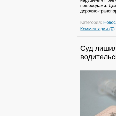
пешеходами. Деж
дорожно-транспо
Категория:
Новос
Комментарии (0)
Суд лишил
водительс