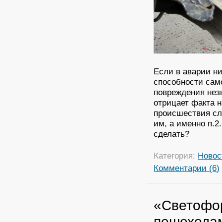
Если в аварии ни
способности сам
повреждения нез
отрицает факта 
происшествия сл
им, а именно п.2
сделать?
Категория:
Новос
Комментарии (6)
«Светофор
пешехода