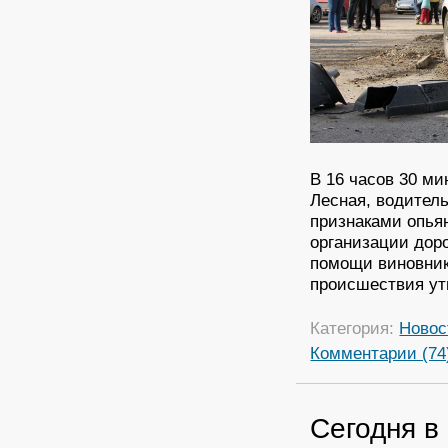
В 16 часов 30 ми
Лесная, водитель
признаками опья
организации дор
помощи виновник
происшествия ут
Категория:
Новос
Комментарии (74
Сегодня в