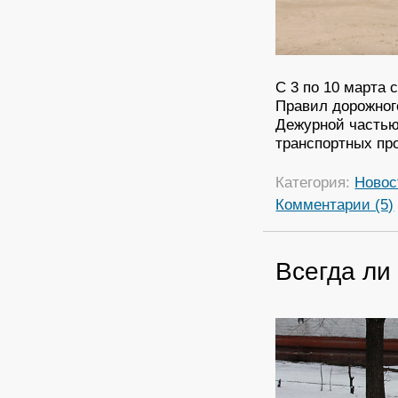
С 3 по 10 марта
Правил дорожног
Дежурной частью
транспортных пр
Категория:
Новос
Комментарии (5)
Всегда ли