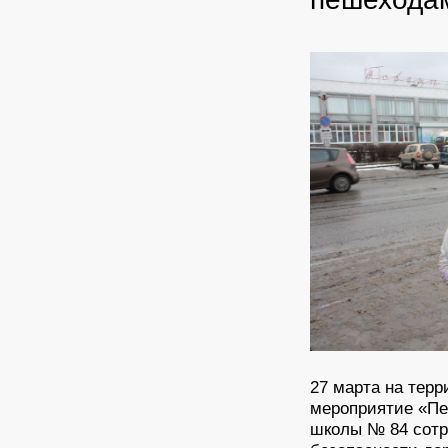
27 марта на тер
мероприятие «Пе
школы № 84 сотр