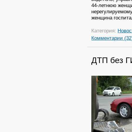
44-летнюю женщи
нерегулируемому
женщина госпита
Категория:
Новос
Комментарии (32
ДТП без 