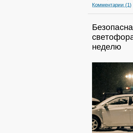
Комментарии (1)
Безопасна
светофора
неделю