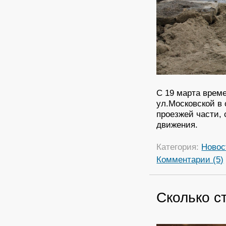
С 19 марта врем
ул.Московской в
проезжей части,
движения.
Категория:
Новос
Комментарии (5)
Сколько с