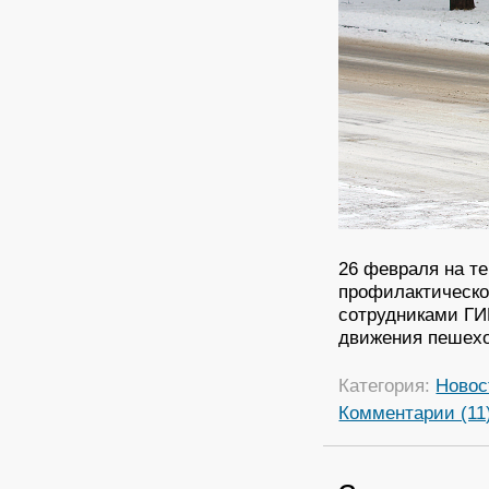
26 февраля на т
профилактическо
сотрудниками ГИ
движения пешех
Категория:
Новос
Комментарии (11