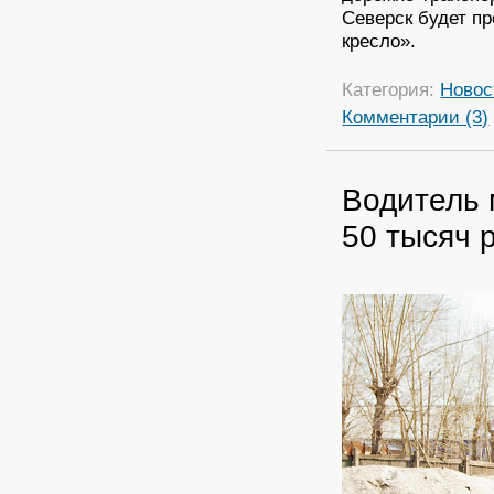
Северск будет п
кресло».
Категория:
Новос
Комментарии (3)
Водитель 
50 тысяч 