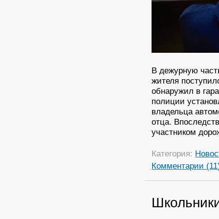
В дежурную част
жителя поступил
обнаружил в гар
полиции установ
владельца автом
отца. Впоследств
участником доро
Категория:
Новос
Комментарии (11
Школьники