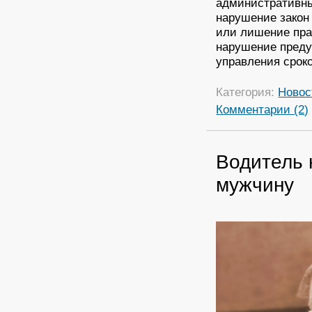
административный
нарушение закон
или лишение прав
нарушение преду
управления сроко
Категория:
Новос
Комментарии (2)
Водитель 
мужчину