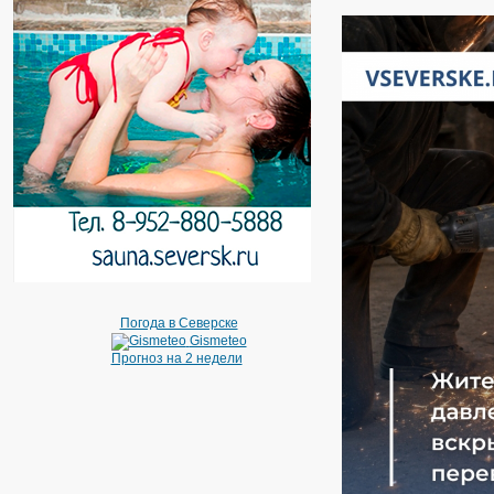
Погода в Северске
Gismeteo
Прогноз на 2 недели