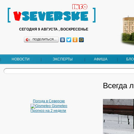
СЕГОДНЯ 9 АВГУСТА , ВОСКРЕСЕНЬЕ
ПОДЕЛИТЬСЯ…
НОВОСТИ
ЭКСПЕРТЫ
АФИША
БЛО
Всегда 
Погода в Северске
Gismeteo
Прогноз на 2 недели