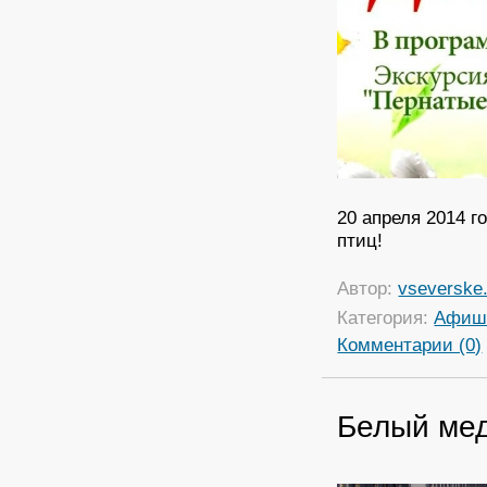
20 апреля 2014 г
птиц!
Автор:
vseverske.
Категория:
Афиш
Комментарии (0)
Белый мед