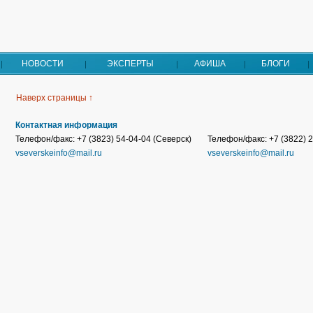
НОВОСТИ
ЭКСПЕРТЫ
АФИША
БЛОГИ
Наверх страницы ↑
Контактная информация
Телефон/факс: +7 (3823) 54-04-04 (Северск)
Телефон/факс: +7 (3822) 2
vseverskeinfo@mail.ru
vseverskeinfo@mail.ru