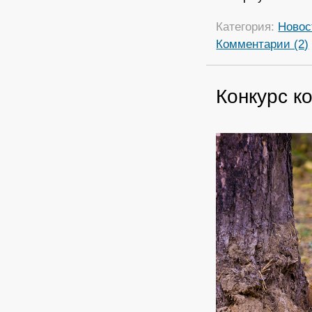
Категория:
Новос
Комментарии (2)
Конкурс к