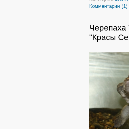
Комментарии (1)
Черепаха 
"Красы Се