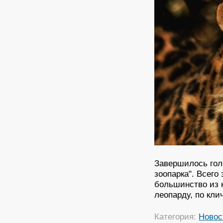
Завершилось гол
зоопарка". Всего
большинство из 
леопарду, по кли
Категория:
Новос