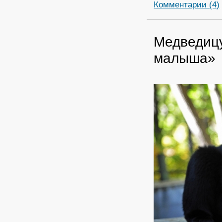
Комментарии (4)
Медведицу
малыша»