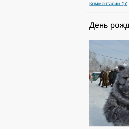
Комментарии (5)
День рожд