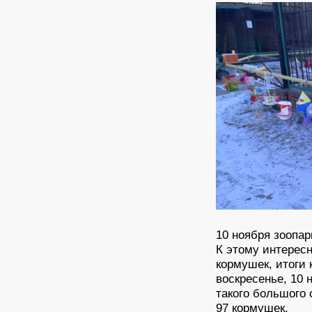
10 ноября зоопар
К этому интересн
кормушек, итоги 
воскресенье, 10 
такого большого 
97 кормушек.