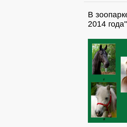
В зоопарк
2014 года