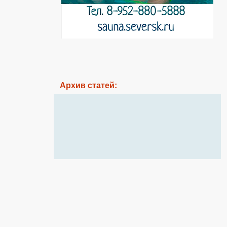
Архив статей: