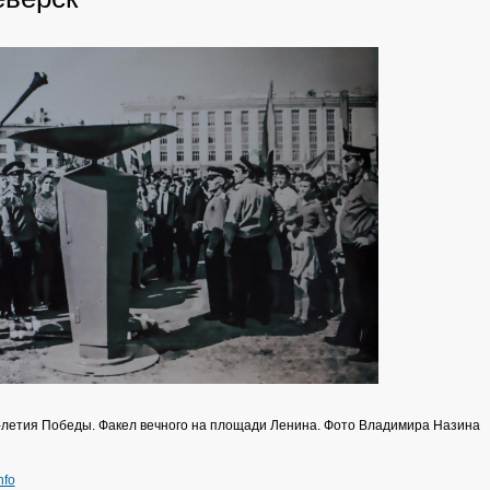
летия Победы. Факел вечного на площади Ленина.
Фото Владимира Назина
nfo