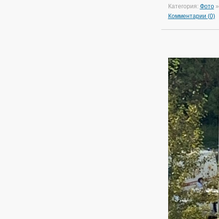
Категория:
Фото
Комментарии (0)