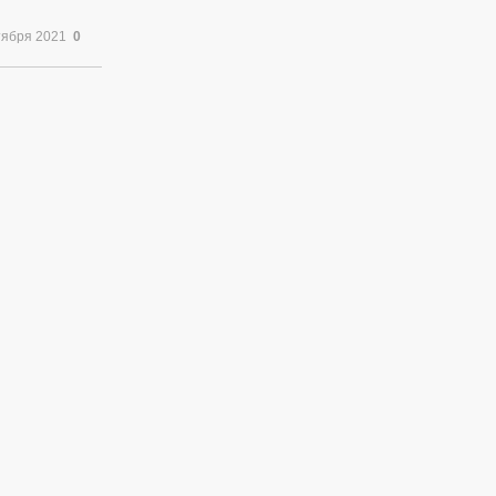
тября 2021
0