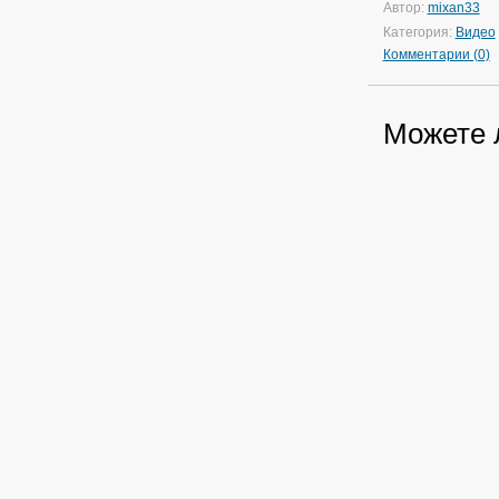
Автор:
mixan33
Категория:
Видео
Комментарии (0)
Можете 