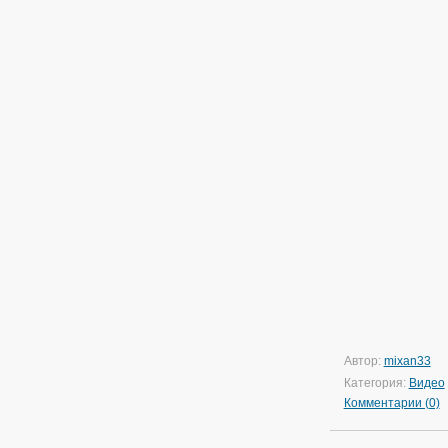
Автор:
mixan33
Категория:
Видео
Комментарии (0)