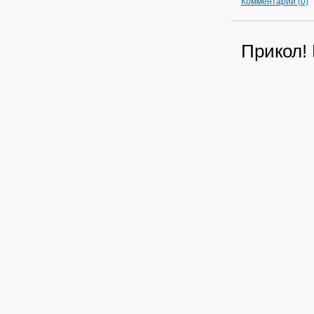
Комментарии (0)
Прикол! 