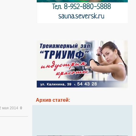
Архив статей:
2 мая 2014
0