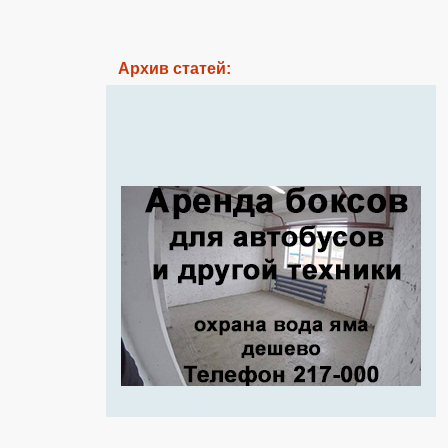
Архив статей: