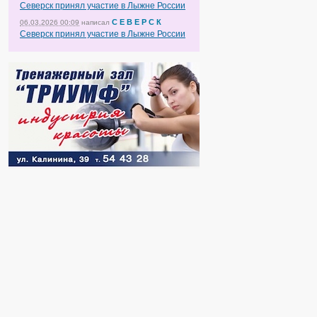
Северск принял участие в Лыжне России
С Е В Е Р С К
06.03.2026 00:09
написал
Северск принял участие в Лыжне России