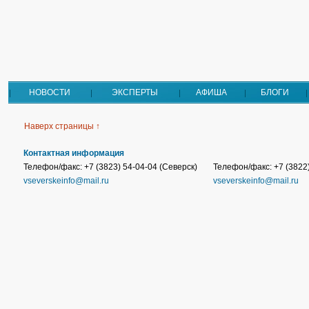
НОВОСТИ
ЭКСПЕРТЫ
АФИША
БЛОГИ
Наверх страницы ↑
Контактная информация
Телефон/факс: +7 (3823) 54-04-04 (Северск)
Телефон/факс: +7 (3822)
vseverskeinfo@mail.ru
vseverskeinfo@mail.ru