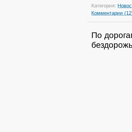
Категория:
Новос
Комментарии (12
По дорога
бездорожь