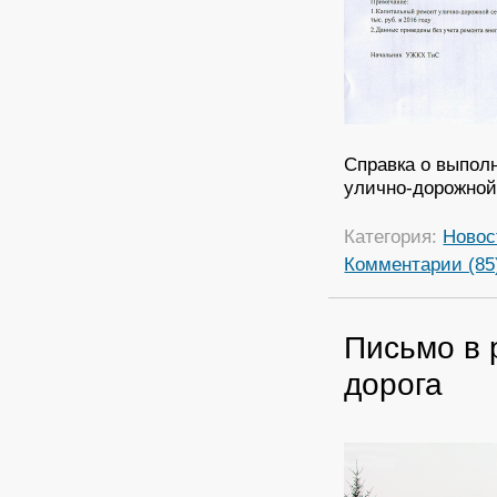
Справка о выпол
улично-дорожной 
Категория:
Новос
Комментарии (85
Письмо в 
дорога