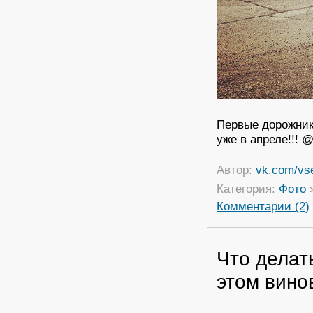
Первые дорожник
уже в апреле!!!
Автор:
vk.com/vs
Категория:
Фото
Комментарии (2)
Что делат
этом вино