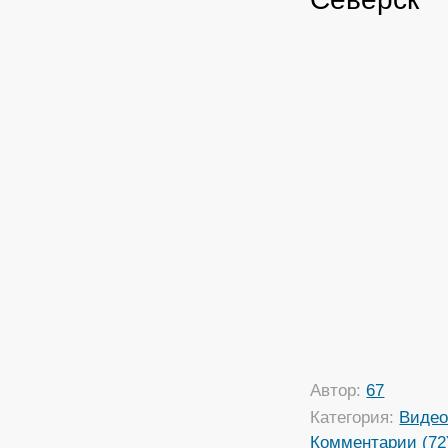
Автор:
67
Категория:
Виде
Комментарии (72