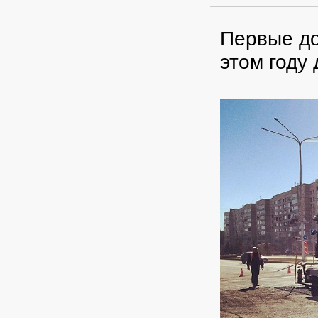
Первые д
этом году