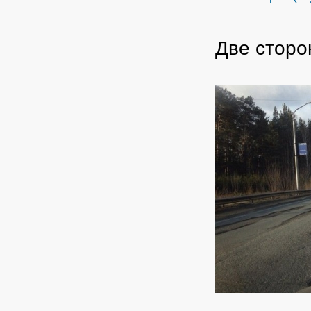
Две сторо