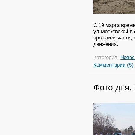
С 19 марта врем
ул.Московской в
проезжей части,
движения.
Категория:
Новос
Комментарии (5)
Фото дня.