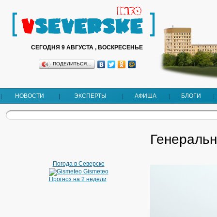
СЕГОДНЯ 9 АВГУСТА , ВОСКРЕСЕНЬЕ
ПОДЕЛИТЬСЯ…
НОВОСТИ
ЭКСПЕРТЫ
АФИША
БЛОГИ
Генеральн
Погода в Северске
Gismeteo
Прогноз на 2 недели