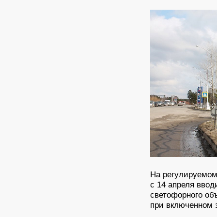
На регулируемом
с 14 апреля ввод
светофорного об
при включенном 