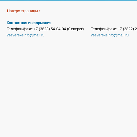
Наверх страницы ↑
Контактная информация
Телефон/факс: +7 (3823) 54-04-04 (Северск)
Телефон/факс: +7 (3822) 2
vseverskeinfo@mail.ru
vseverskeinfo@mail.ru