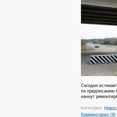
Сегодня истекает
по предписанию 
начнут ремонтиро
Категория:
Новос
Комментарии (9)