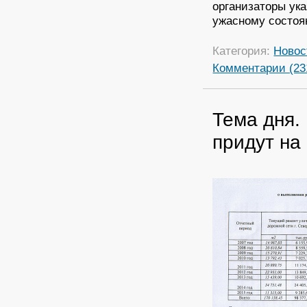
организаторы ук
ужасному состоя
Категория:
Новос
Комментарии (23
Тема дня.
придут на