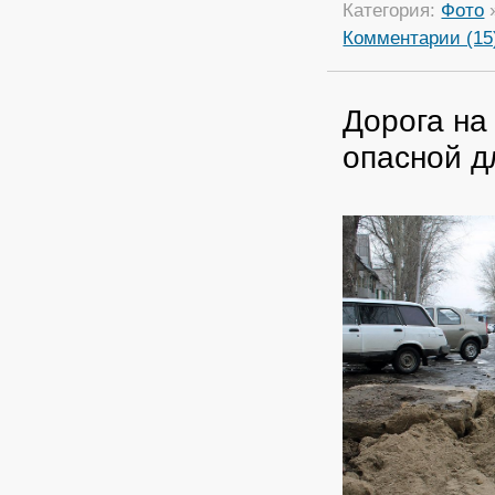
Категория:
Фото
Комментарии (15
Дорога на
опасной д