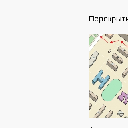
Перекрыти