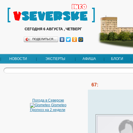
СЕГОДНЯ 6 АВГУСТА , ЧЕТВЕРГ
ПОДЕЛИТЬСЯ…
НОВОСТИ
ЭКСПЕРТЫ
АФИША
БЛОГИ
67:
Погода в Северске
Gismeteo
Прогноз на 2 недели