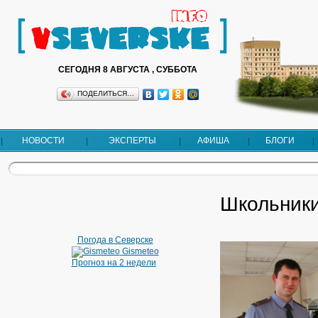
СЕГОДНЯ 8 АВГУСТА , СУББОТА
ПОДЕЛИТЬСЯ…
НОВОСТИ
ЭКСПЕРТЫ
АФИША
БЛОГИ
Школьники
Погода в Северске
Gismeteo
Прогноз на 2 недели