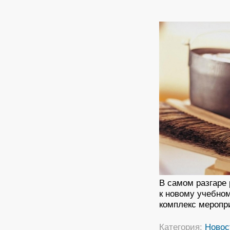
В самом разгаре
к новому учебно
комплекс меропр
Категория:
Новос