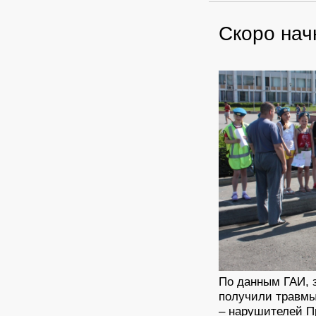
Скоро нач
По данным ГАИ, 
получили травмы
– нарушителей Пр