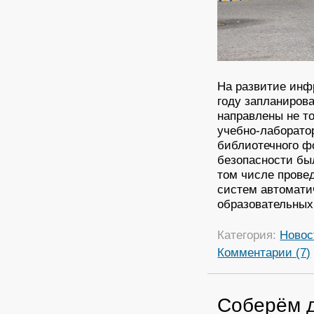
На развитие инф
году запланиров
направлены не то
учебно-лаборато
библиотечного ф
безопасности бы
том числе прове
систем автомати
образовательных
Категория:
Новос
Комментарии (7)
Соберём д