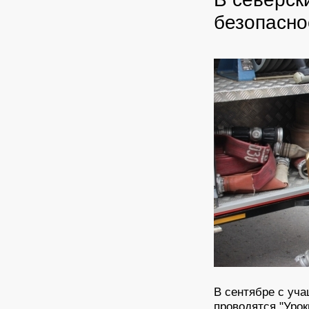
безопасно
В сентябре с уч
проводятся "Урок