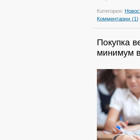
Категория:
Новос
Комментарии (1)
Покупка в
минимум в