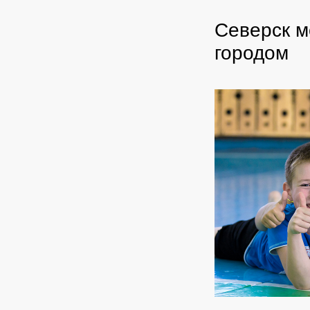
Северск м
городом