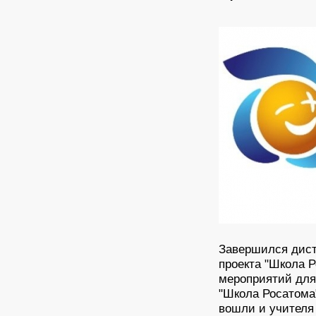
Завершился дист
проекта "Школа Р
мероприятий для
"Школа Росатома"
вошли и учителя