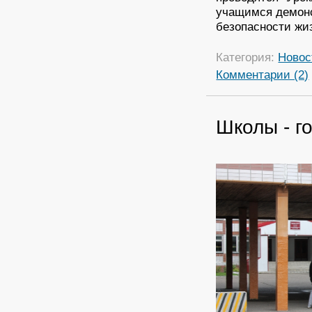
учащимся демон
безопасности жи
Категория:
Новос
Комментарии (2)
Школы - г