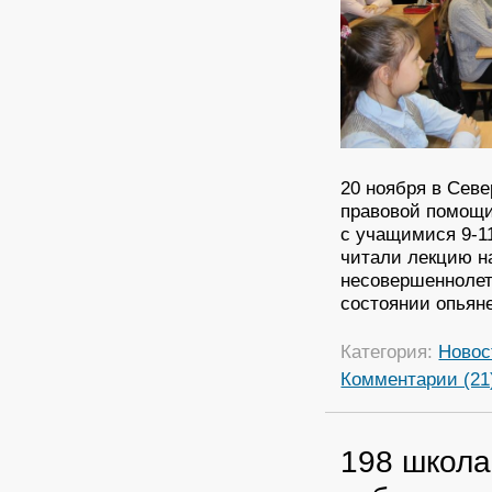
20 ноября в Севе
правовой помощи
с учащимися 9-1
читали лекцию н
несовершеннолет
состоянии опьян
Категория:
Новос
Комментарии (21
198 школа