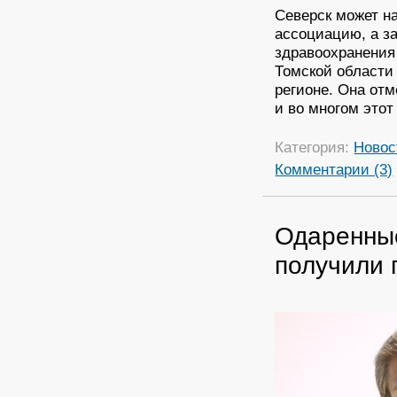
Северск может н
ассоциацию, а за
здравоохранения
Томской области
регионе. Она отм
и во многом этот
Категория:
Новос
Комментарии (3)
Одаренные
получили 