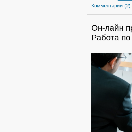
Комментарии (2)
Он-лайн п
Работа по