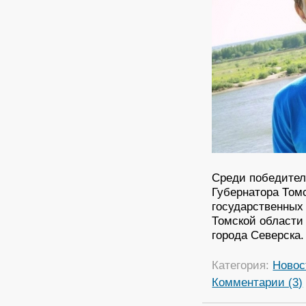
Среди победител
Губернатора Том
государственных
Томской области
города Северска.
Категория:
Новос
Комментарии (3)