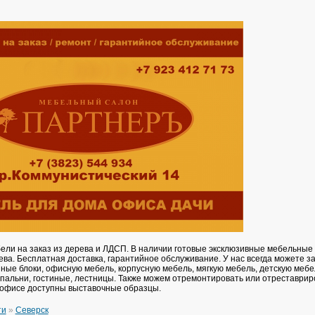
ели на заказ из дерева и ЛДСП. В наличии готовые эксклюзивные мебельные
ева. Бесплатная доставка, гарантийное обслуживание. У нас всегда можете з
ные блоки, офисную мебель, корпусную мебель, мягкую мебель, детскую мебе
 спальни, гостиные, лестницы. Также можем отремонтировать или отреставрир
 офисе доступны выставочные образцы.
ти
»
Северск