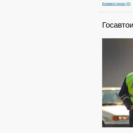
Комментарии (0)
Госавто