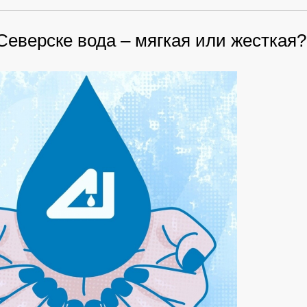
Северске вода – мягкая или жесткая?