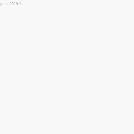
преля 2019
1