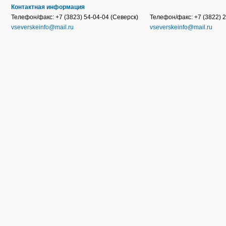
Контактная информация
Телефон/факс: +7 (3823) 54-04-04 (Северск)
Телефон/факс: +7 (3822) 2
vseverskeinfo@mail.ru
vseverskeinfo@mail.ru