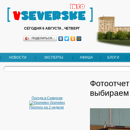
СЕГОДНЯ 6 АВГУСТА , ЧЕТВЕРГ
ПОДЕЛИТЬСЯ…
НОВОСТИ
ЭКСПЕРТЫ
АФИША
БЛОГИ
Фотоотчет
выбираем
Погода в Северске
Gismeteo
Прогноз на 2 недели