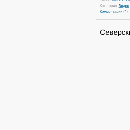
Категория:
Видео
Комментарии (4)
Северск