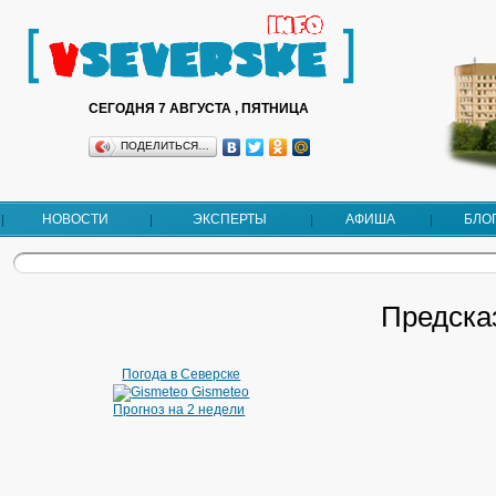
СЕГОДНЯ 7 АВГУСТА , ПЯТНИЦА
ПОДЕЛИТЬСЯ…
НОВОСТИ
ЭКСПЕРТЫ
АФИША
БЛО
Предсказ
Погода в Северске
Gismeteo
Прогноз на 2 недели