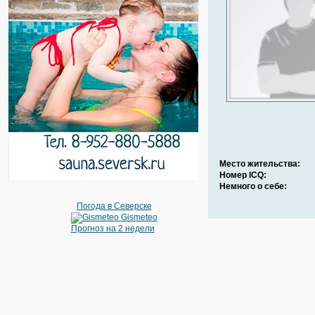
Место жительства:
Номер ICQ:
Немного о себе:
Погода в Северске
Gismeteo
Прогноз на 2 недели