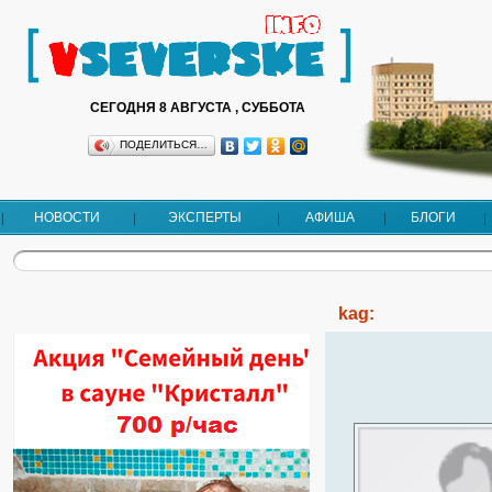
СЕГОДНЯ 8 АВГУСТА , СУББОТА
ПОДЕЛИТЬСЯ…
НОВОСТИ
ЭКСПЕРТЫ
АФИША
БЛОГИ
kag: