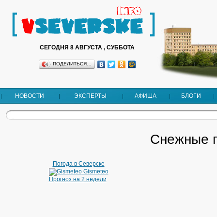
СЕГОДНЯ 8 АВГУСТА , СУББОТА
ПОДЕЛИТЬСЯ…
НОВОСТИ
ЭКСПЕРТЫ
АФИША
БЛОГИ
Снежные 
Погода в Северске
Gismeteo
Прогноз на 2 недели