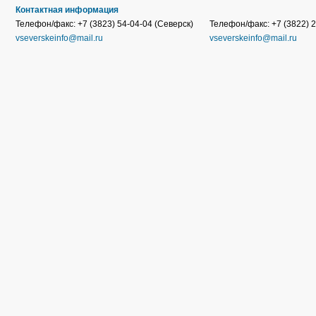
Контактная информация
Телефон/факс: +7 (3823) 54-04-04 (Северск)
Телефон/факс: +7 (3822) 2
vseverskeinfo@mail.ru
vseverskeinfo@mail.ru