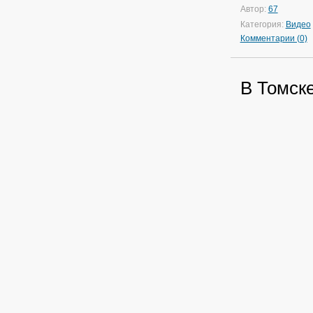
Автор:
67
Категория:
Видео
Комментарии (0)
В Томске