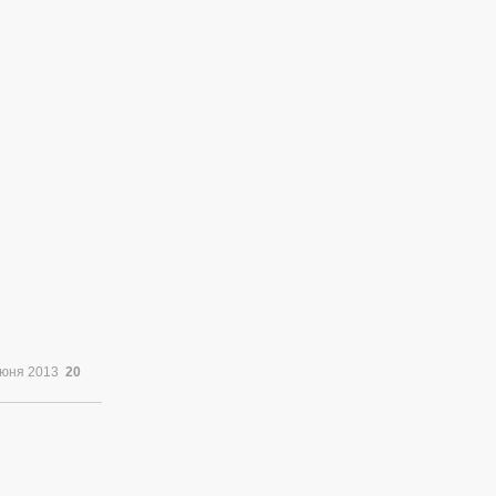
июня 2013
20