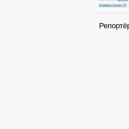
Комментарии (0)
Репортёр