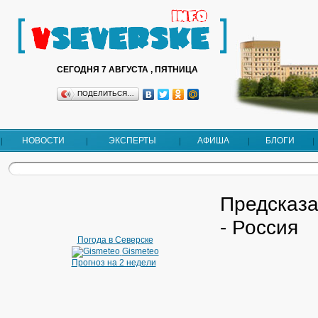
СЕГОДНЯ 7 АВГУСТА , ПЯТНИЦА
ПОДЕЛИТЬСЯ…
НОВОСТИ
ЭКСПЕРТЫ
АФИША
БЛОГИ
Предсказа
- Россия
Погода в Северске
Gismeteo
Прогноз на 2 недели