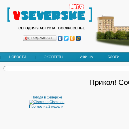
СЕГОДНЯ 9 АВГУСТА , ВОСКРЕСЕНЬЕ
ПОДЕЛИТЬСЯ…
НОВОСТИ
ЭКСПЕРТЫ
АФИША
БЛОГИ
Прикол! Со
Погода в Северске
Gismeteo
Прогноз на 2 недели