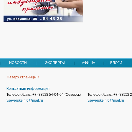
НОВОСТИ
ЭКСПЕРТЫ
АФИША
БЛОГИ
Наверх страницы ↑
Контактная информация
Телефон/факс: +7 (3823) 54-04-04 (Северск)
Телефон/факс: +7 (3822) 2
vseverskeinfo@mail.ru
vseverskeinfo@mail.ru