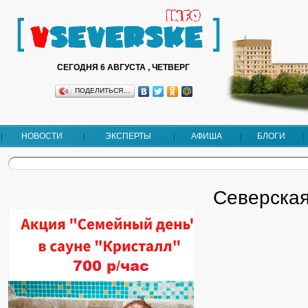
СЕГОДНЯ 6 АВГУСТА , ЧЕТВЕРГ
ПОДЕЛИТЬСЯ…
НОВОСТИ
ЭКСПЕРТЫ
АФИША
БЛОГИ
Северская