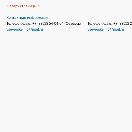
Наверх страницы ↑
Контактная информация
Телефон/факс: +7 (3823) 54-04-04 (Северск)
Телефон/факс: +7 (3822) 2
vseverskeinfo@mail.ru
vseverskeinfo@mail.ru