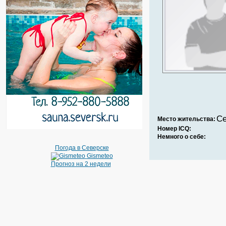
Се
Место жительства:
Номер ICQ:
Немного о себе:
Погода в Северске
Gismeteo
Прогноз на 2 недели