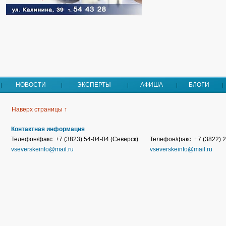
НОВОСТИ
ЭКСПЕРТЫ
АФИША
БЛОГИ
Наверх страницы ↑
Контактная информация
Телефон/факс: +7 (3823) 54-04-04 (Северск)
Телефон/факс: +7 (3822) 2
vseverskeinfo@mail.ru
vseverskeinfo@mail.ru