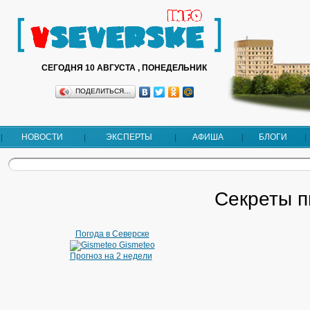
СЕГОДНЯ 10 АВГУСТА , ПОНЕДЕЛЬНИК
ПОДЕЛИТЬСЯ…
НОВОСТИ
ЭКСПЕРТЫ
АФИША
БЛОГИ
Секреты п
Погода в Северске
Gismeteo
Прогноз на 2 недели