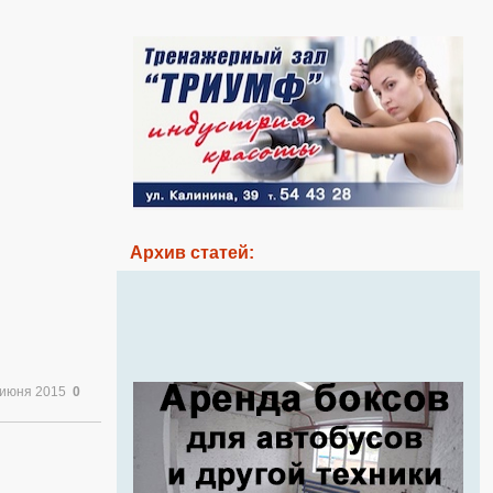
Архив статей:
 июня 2015
0