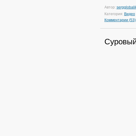
Автор:
sergglobal
Категория:
Видео
Комментарии (53)
Суровый