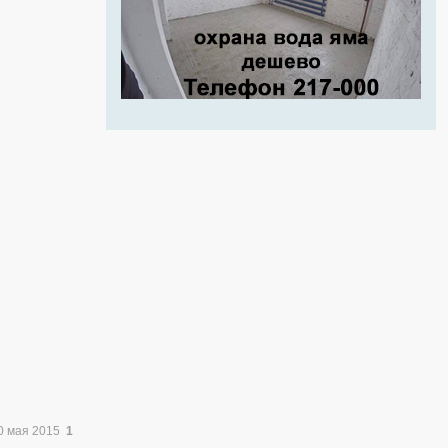
0 мая 2015
1