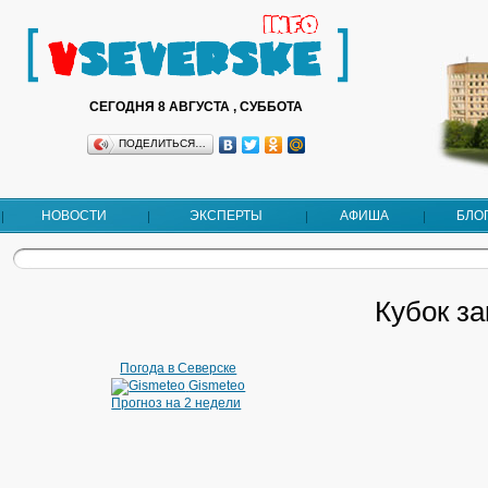
СЕГОДНЯ 8 АВГУСТА , СУББОТА
ПОДЕЛИТЬСЯ…
НОВОСТИ
ЭКСПЕРТЫ
АФИША
БЛО
Кубок з
Погода в Северске
Gismeteo
Прогноз на 2 недели