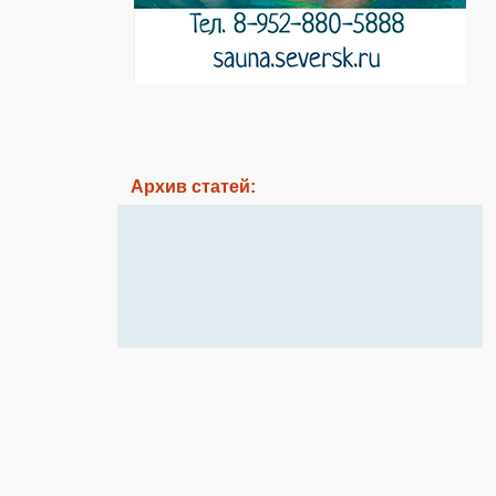
Архив статей: