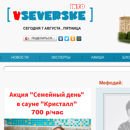
СЕГОДНЯ 7 АВГУСТА , ПЯТНИЦА
ПОДЕЛИТЬСЯ…
НОВОСТИ
ЭКСПЕРТЫ
АФИША
БЛО
Мефодий: