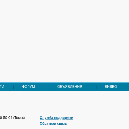
ГИ
ФОРУМ
ОБЪЯВЛЕНИЯ
ВИДЕО
0-50-04 (Томск)
Служба поддержки
Обратная связь