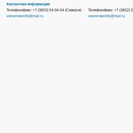
Контактная информация
Телефон/факс: +7 (3823) 54-04-04 (Северск)
Телефон/факс: +7 (3822) 2
vseverskeinfo@mail.ru
vseverskeinfo@mail.ru