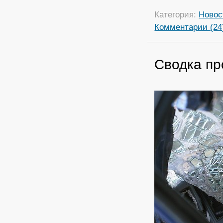
Категория:
Новос
Комментарии (24
Сводка пр