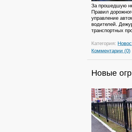
За прошедшую не
Правил дорожног
управление авто
водителей. Дежу
транспортных пр
Категория:
Новос
Комментарии (0)
Новые огр