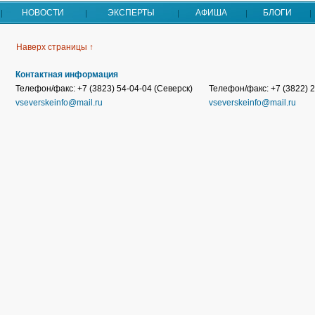
НОВОСТИ
ЭКСПЕРТЫ
АФИША
БЛОГИ
Наверх страницы ↑
Контактная информация
Телефон/факс: +7 (3823) 54-04-04 (Северск)
Телефон/факс: +7 (3822) 2
vseverskeinfo@mail.ru
vseverskeinfo@mail.ru