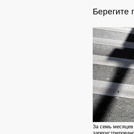
Берегите 
За семь месяцев 
зарегистрирован