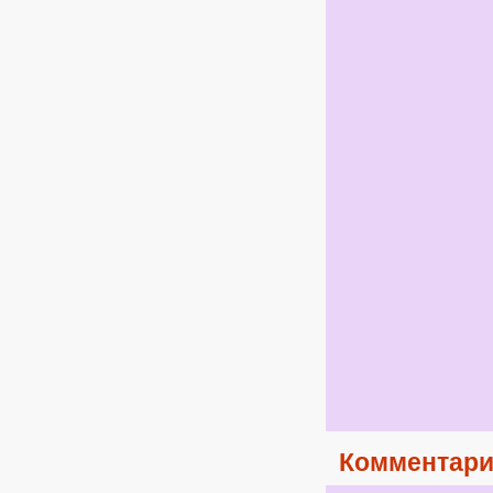
Комментари