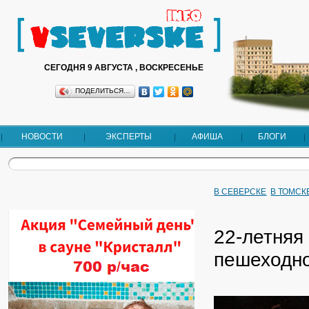
СЕГОДНЯ 9 АВГУСТА , ВОСКРЕСЕНЬЕ
ПОДЕЛИТЬСЯ…
НОВОСТИ
ЭКСПЕРТЫ
АФИША
БЛОГИ
В СЕВЕРСКЕ
В ТОМСК
22-летняя
пешеходн