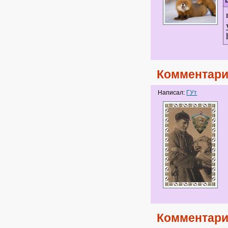
Комментари
Написал:
ГУт
Комментари