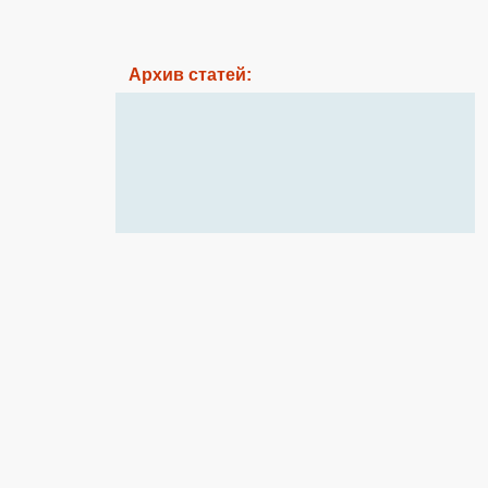
Архив статей: