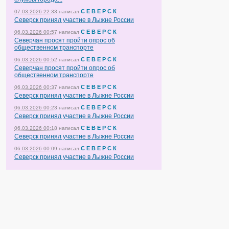
С Е В Е Р С К
07.03.2026 22:33
написал
Северск принял участие в Лыжне России
С Е В Е Р С К
06.03.2026 00:57
написал
Северчан просят пройти опрос об
общественном транспорте
С Е В Е Р С К
06.03.2026 00:52
написал
Северчан просят пройти опрос об
общественном транспорте
С Е В Е Р С К
06.03.2026 00:37
написал
Северск принял участие в Лыжне России
С Е В Е Р С К
06.03.2026 00:23
написал
Северск принял участие в Лыжне России
С Е В Е Р С К
06.03.2026 00:18
написал
Северск принял участие в Лыжне России
С Е В Е Р С К
06.03.2026 00:09
написал
Северск принял участие в Лыжне России