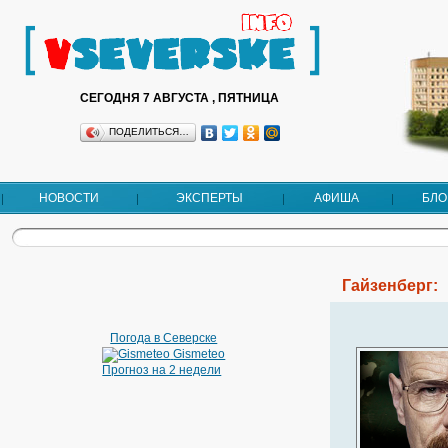
СЕГОДНЯ 7 АВГУСТА , ПЯТНИЦА
ПОДЕЛИТЬСЯ…
НОВОСТИ
ЭКСПЕРТЫ
АФИША
БЛО
Гайзенберг:
Погода в Северске
Gismeteo
Прогноз на 2 недели