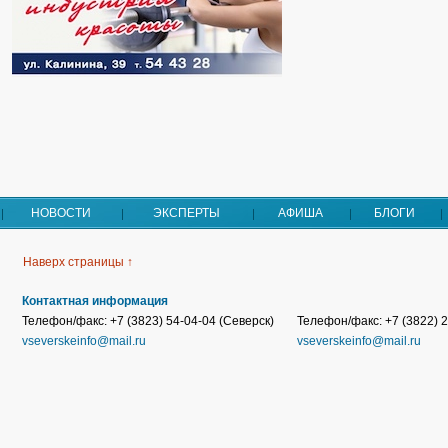
НОВОСТИ
ЭКСПЕРТЫ
АФИША
БЛОГИ
Наверх страницы ↑
Контактная информация
Телефон/факс: +7 (3823) 54-04-04 (Северск)
Телефон/факс: +7 (3822) 2
vseverskeinfo@mail.ru
vseverskeinfo@mail.ru