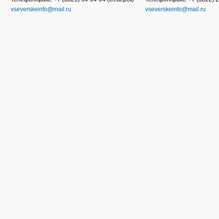
vseverskeinfo@mail.ru
vseverskeinfo@mail.ru