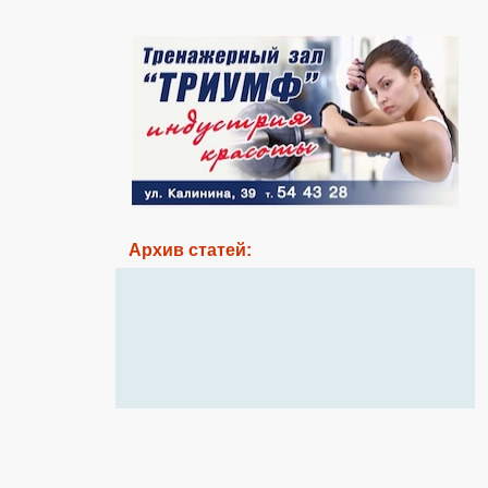
Архив статей: