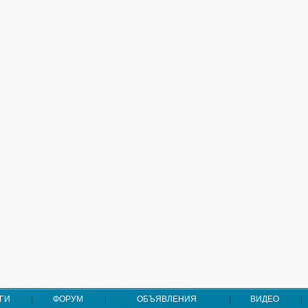
ГИ
ФОРУМ
ОБЪЯВЛЕНИЯ
ВИДЕО