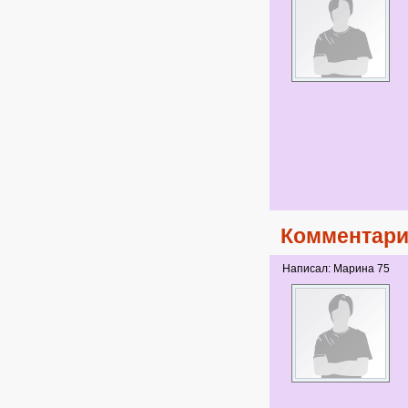
Комментари
Написал: Марина 75