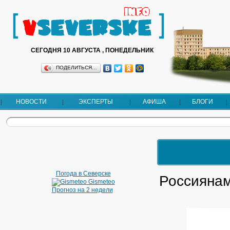
СЕГОДНЯ 10 АВГУСТА , ПОНЕДЕЛЬНИК
ПОДЕЛИТЬСЯ…
НОВОСТИ
ЭКСПЕРТЫ
АФИША
БЛОГИ
Погода в Северске
Россиянам
Gismeteo
Прогноз на 2 недели