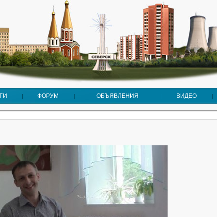
ГИ
ФОРУМ
ОБЪЯВЛЕНИЯ
ВИДЕО