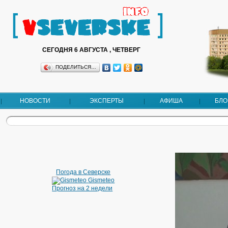
СЕГОДНЯ 6 АВГУСТА , ЧЕТВЕРГ
ПОДЕЛИТЬСЯ…
НОВОСТИ
ЭКСПЕРТЫ
АФИША
БЛО
Погода в Северске
Gismeteo
Прогноз на 2 недели