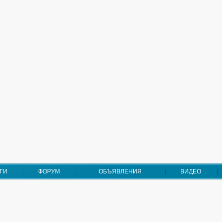
ГИ
ФОРУМ
ОБЪЯВЛЕНИЯ
ВИДЕО