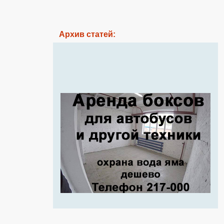
Архив статей: