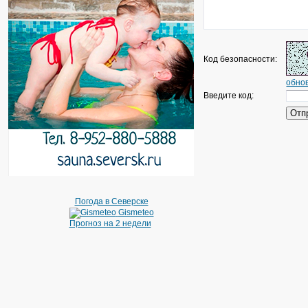
Код безопасности:
обнов
Введите код:
Погода в Северске
Gismeteo
Прогноз на 2 недели