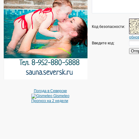
Код безопасности:
обнов
Введите код:
Погода в Северске
Gismeteo
Прогноз на 2 недели