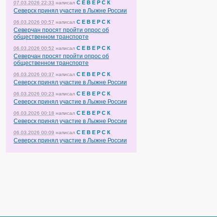
С Е В Е Р С К
07.03.2026 22:33
написал
Северск принял участие в Лыжне России
С Е В Е Р С К
06.03.2026 00:57
написал
Северчан просят пройти опрос об
общественном транспорте
С Е В Е Р С К
06.03.2026 00:52
написал
Северчан просят пройти опрос об
общественном транспорте
С Е В Е Р С К
06.03.2026 00:37
написал
Северск принял участие в Лыжне России
С Е В Е Р С К
06.03.2026 00:23
написал
Северск принял участие в Лыжне России
С Е В Е Р С К
06.03.2026 00:18
написал
Северск принял участие в Лыжне России
С Е В Е Р С К
06.03.2026 00:09
написал
Северск принял участие в Лыжне России