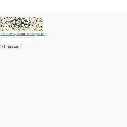
обновить, если не виден код