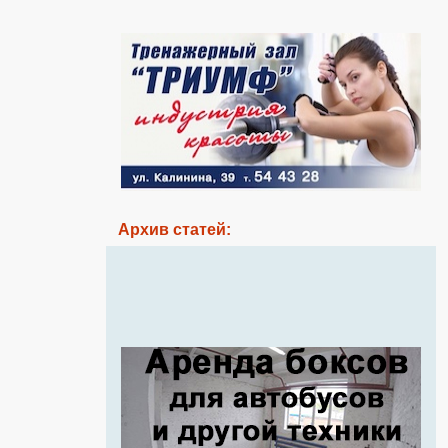
Архив статей: