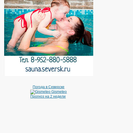
Погода в Северске
Gismeteo
Прогноз на 2 недели