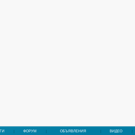
ГИ
ФОРУМ
ОБЪЯВЛЕНИЯ
ВИДЕО