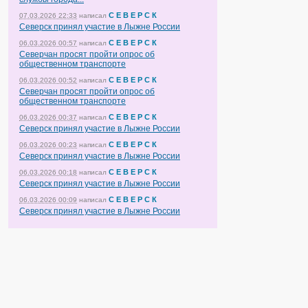
С Е В Е Р С К
07.03.2026 22:33
написал
Северск принял участие в Лыжне России
С Е В Е Р С К
06.03.2026 00:57
написал
Северчан просят пройти опрос об
общественном транспорте
С Е В Е Р С К
06.03.2026 00:52
написал
Северчан просят пройти опрос об
общественном транспорте
С Е В Е Р С К
06.03.2026 00:37
написал
Северск принял участие в Лыжне России
С Е В Е Р С К
06.03.2026 00:23
написал
Северск принял участие в Лыжне России
С Е В Е Р С К
06.03.2026 00:18
написал
Северск принял участие в Лыжне России
С Е В Е Р С К
06.03.2026 00:09
написал
Северск принял участие в Лыжне России