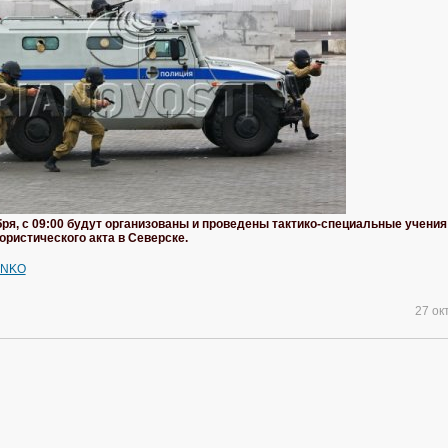
бря, с 09:00 будут организованы и проведены тактико-специальные учения
ристического акта в Северске.
ENKO
27 ок