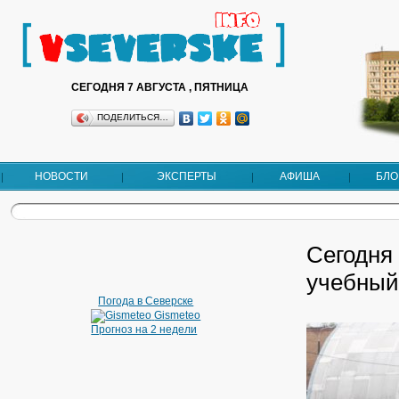
СЕГОДНЯ 7 АВГУСТА , ПЯТНИЦА
ПОДЕЛИТЬСЯ…
НОВОСТИ
ЭКСПЕРТЫ
АФИША
БЛО
Сегодня 
учебный
Погода в Северске
Gismeteo
Прогноз на 2 недели