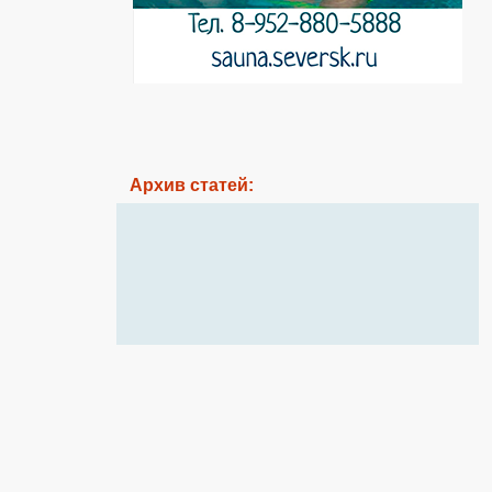
Архив статей: