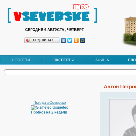
СЕГОДНЯ 6 АВГУСТА , ЧЕТВЕРГ
ПОДЕЛИТЬСЯ…
НОВОСТИ
ЭКСПЕРТЫ
АФИША
БЛО
Антон Петро
Погода в Северске
Gismeteo
Прогноз на 2 недели