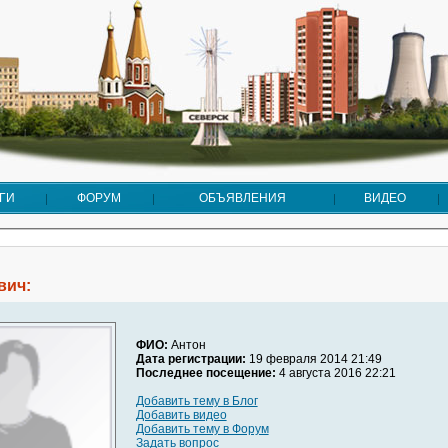
ГИ
ФОРУМ
ОБЪЯВЛЕНИЯ
ВИДЕО
вич:
ФИО:
Антон
Дата регистрации:
19 февраля 2014 21:49
Последнее посещение:
4 августа 2016 22:21
Добавить тему в Блог
Добавить видео
Добавить тему в Форум
Задать вопрос